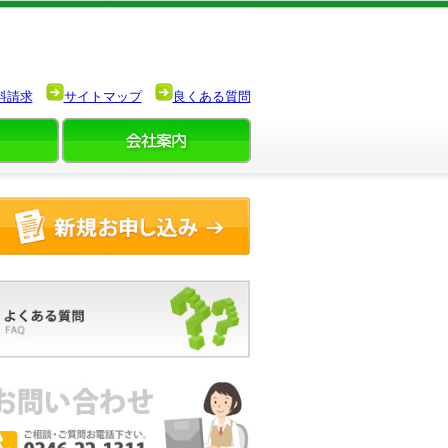
料請求
サイトマップ
良くある質問