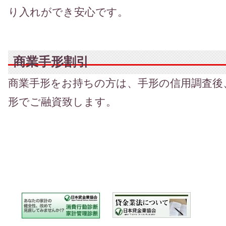
り入れができ安心です。
商業手形割引
商業手形をお持ちの方は、手形の信用調査後
形でご融資致します。