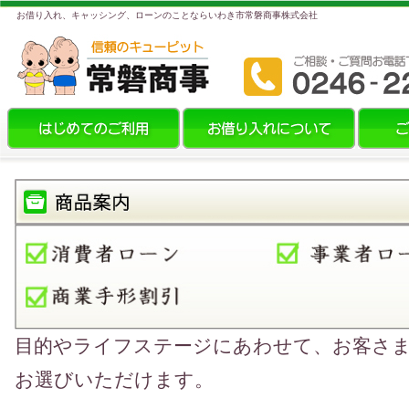
お借り入れ、キャッシング、ローンのことならいわき市常磐商事株式会社
目的やライフステージにあわせて、お客さ
お選びいただけます。