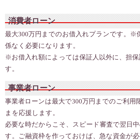
消費者ローン
最大300万円までのお借入れプランです。※
係なく必要になります。
※お借入れ額によっては保証人以外に、担保
す。
事業者ローン
事業者ローンは最大で300万円までのご利用
まを応援します。
必要な時だからこそ、スピード審査で翌日中
す。ご融資枠を作っておけば、急な資金が必